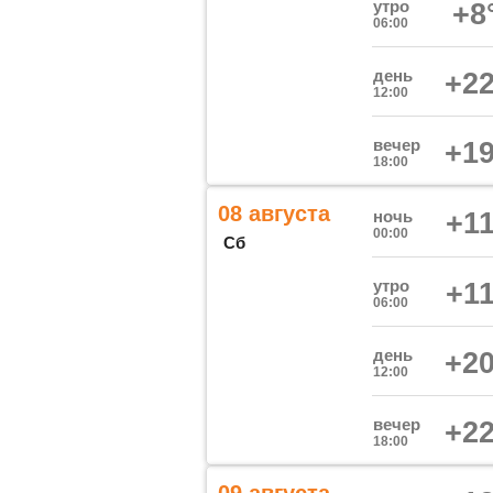
утро
+8
06:00
день
+22
12:00
вечер
+19
18:00
08 августа
ночь
+11
00:00
Сб
утро
+11
06:00
день
+20
12:00
вечер
+22
18:00