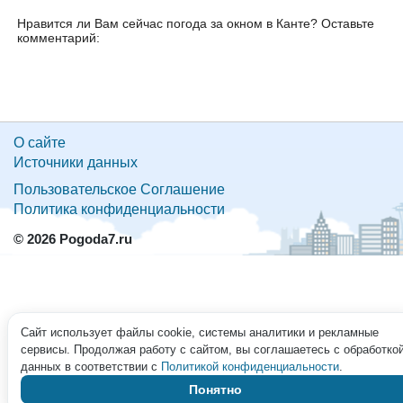
Нравится ли Вам сейчас погода за окном в Канте? Оставьте
комментарий:
О сайте
Источники данных
Пользовательское Соглашение
Политика конфиденциальности
© 2026 Pogoda7.ru
Сайт использует файлы cookie, системы аналитики и рекламные
сервисы. Продолжая работу с сайтом, вы соглашаетесь с обработко
данных в соответствии с
Политикой конфиденциальности
.
Понятно