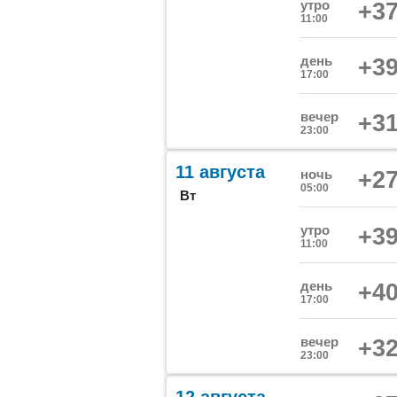
утро
+37
11:00
день
+39
17:00
вечер
+31
23:00
11 августа
ночь
+27
05:00
Вт
утро
+39
11:00
день
+40
17:00
вечер
+32
23:00