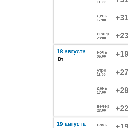
11:00
день
+31
17:00
вечер
+23
23:00
18 августа
ночь
+19
05:00
Вт
утро
+27
11:00
день
+28
17:00
вечер
+22
23:00
19 августа
ночь
+19