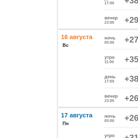
+38
17:00
вечер
+29
23:00
16 августа
ночь
+27
05:00
Вс
утро
+35
11:00
день
+38
17:00
вечер
+26
23:00
17 августа
ночь
+26
05:00
Пн
утро
+31