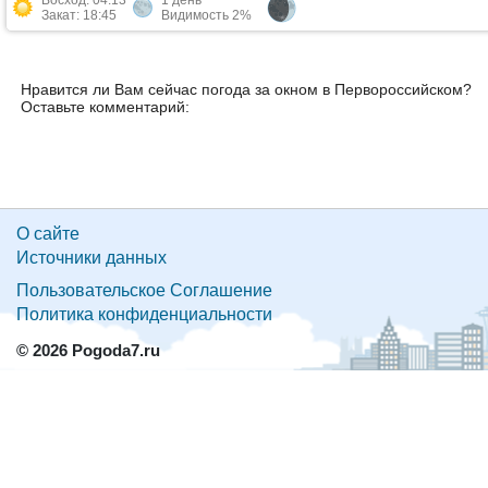
Восход: 04:13
1 день
Закат: 18:45
Видимость 2%
Нравится ли Вам сейчас погода за окном в Первороссийском?
Оставьте комментарий:
О сайте
Источники данных
Пользовательское Соглашение
Политика конфиденциальности
© 2026 Pogoda7.ru