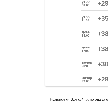
утро
+29
08:00
утро
+35
11:00
день
+38
14:00
день
+38
17:00
вечер
+30
20:00
вечер
+28
23:00
Нравится ли Вам сейчас погода за о