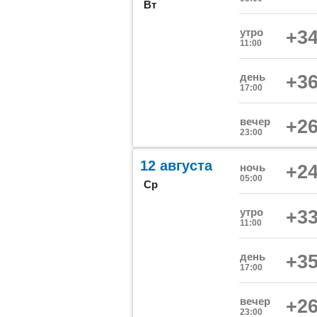
Вт
утро
+34
11:00
день
+36
17:00
вечер
+26
23:00
12 августа
ночь
+24
05:00
Ср
утро
+33
11:00
день
+35
17:00
вечер
+26
23:00