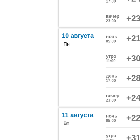
17:00
вечер
+23
23:00
10 августа
ночь
+21
05:00
Пн
утро
+30
11:00
день
+28
17:00
вечер
+24
23:00
11 августа
ночь
+22
05:00
Вт
утро
+31