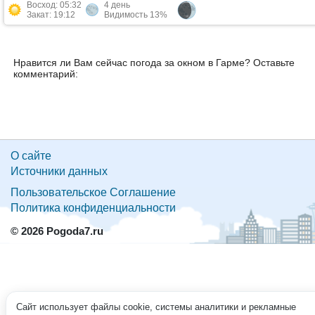
Восход: 05:32
4 день
Закат: 19:12
Видимость 13%
Нравится ли Вам сейчас погода за окном в Гарме? Оставьте
комментарий:
О сайте
Источники данных
Пользовательское Соглашение
Политика конфиденциальности
© 2026 Pogoda7.ru
Сайт использует файлы cookie, системы аналитики и рекламные