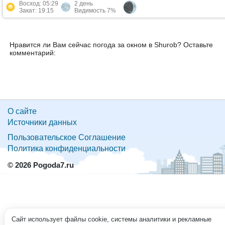
Восход: 05:29
2 день
Закат: 19:15
Видимость 7%
Нравится ли Вам сейчас погода за окном в Shurob? Оставьте
комментарий:
О сайте
Источники данных
Пользовательское Соглашение
Политика конфиденциальности
© 2026 Pogoda7.ru
Сайт использует файлы cookie, системы аналитики и рекламные