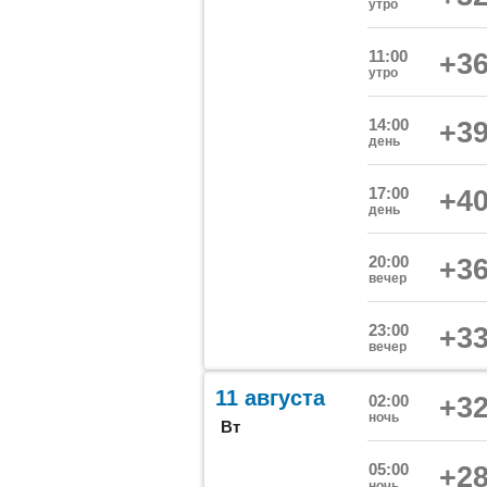
утро
11:00
+36
утро
14:00
+39
день
17:00
+40
день
20:00
+36
вечер
23:00
+33
вечер
11 августа
02:00
+32
ночь
Вт
05:00
+28
ночь