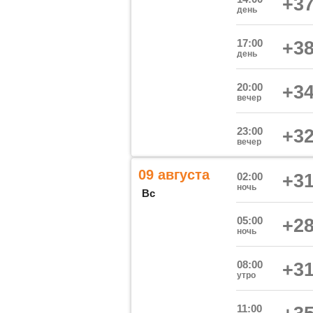
+37
день
17:00
+38
день
20:00
+34
вечер
23:00
+32
вечер
09 августа
02:00
+31
ночь
Вс
05:00
+28
ночь
08:00
+31
утро
11:00