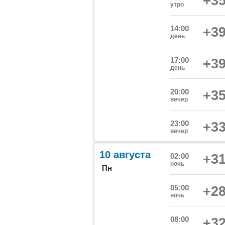
+35
утро
14:00
+39
день
17:00
+39
день
20:00
+35
вечер
23:00
+33
вечер
10 августа
02:00
+31
ночь
Пн
05:00
+28
ночь
08:00
+32