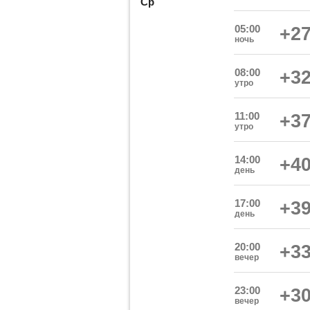
Ср
05:00
+27
ночь
08:00
+32
утро
11:00
+37
утро
14:00
+40
день
17:00
+39
день
20:00
+33
вечер
23:00
+30
вечер