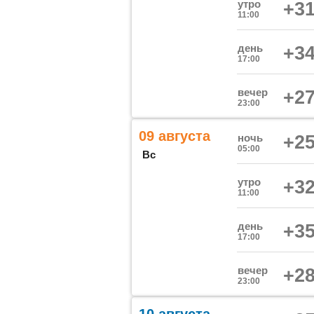
утро
+31
11:00
день
+34
17:00
вечер
+27
23:00
09 августа
ночь
+25
05:00
Вс
утро
+32
11:00
день
+35
17:00
вечер
+28
23:00