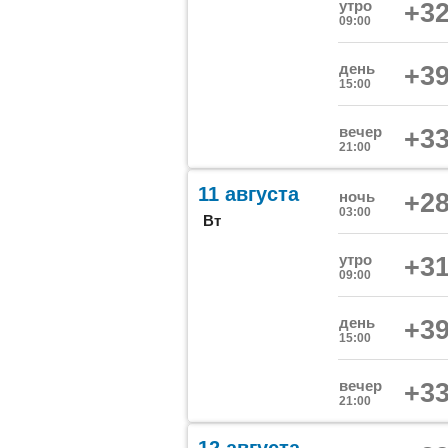
утро
+32
09:00
день
+39
15:00
вечер
+33
21:00
11 августа
ночь
+28
03:00
Вт
утро
+31
09:00
день
+39
15:00
вечер
+33
21:00