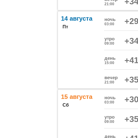
+34
21:00
14 августа
ночь
+29
03:00
Пт
утро
+34
09:00
день
+41
15:00
вечер
+35
21:00
15 августа
ночь
+30
03:00
Сб
утро
+35
09:00
день