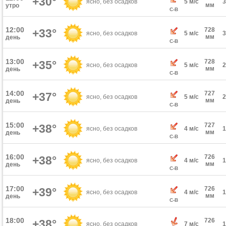
+30°
ясно, без осадков
5 м/с
мм
утро
С-В
12:00
728
+33°
ясно, без осадков
5 м/с
мм
день
С-В
13:00
728
+35°
ясно, без осадков
5 м/с
мм
день
С-В
14:00
727
+37°
ясно, без осадков
5 м/с
мм
день
С-В
15:00
727
+38°
ясно, без осадков
4 м/с
мм
день
С-В
16:00
726
+38°
ясно, без осадков
4 м/с
мм
день
С-В
17:00
726
+39°
ясно, без осадков
4 м/с
мм
день
С-В
18:00
726
+38°
ясно, без осадков
7 м/с