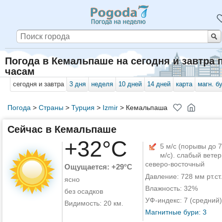
Погода в Кемальпаше на сегодня и завтра 
часам
сегодня и завтра
3 дня
неделя
10 дней
14 дней
карта
магн. б
Погода
>
Страны
>
Турция
>
Izmir
>
Кемальпаша
Сейчас в Кемальпаше
+32°C
5 м/с (порывы до 7
м/с). слабый ветер
северо-восточный
Ощущается: +29°C
Давление: 728 мм рт.ст.
ясно
Влажность: 32%
без осадков
УФ-индекс: 7 (средний)
Видимость: 20 км.
Магнитные бури: 3