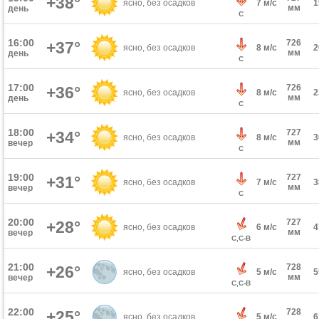
+38°
ясно, без осадков
7 м/с
мм
день
С
16:00
726
+37°
ясно, без осадков
8 м/с
мм
день
С
17:00
726
+36°
ясно, без осадков
8 м/с
мм
день
С
18:00
727
+34°
ясно, без осадков
8 м/с
мм
вечер
С
19:00
727
+31°
ясно, без осадков
7 м/с
мм
вечер
С
20:00
727
+28°
ясно, без осадков
6 м/с
мм
вечер
С,С-В
21:00
728
+26°
ясно, без осадков
5 м/с
мм
вечер
С,С-В
22:00
728
+25°
ясно, без осадков
5 м/с