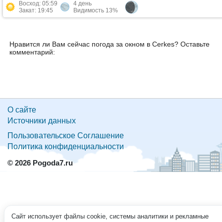
Восход: 05:59
4 день
Закат: 19:45
Видимость 13%
Нравится ли Вам сейчас погода за окном в Cerkes? Оставьте
комментарий:
О сайте
Источники данных
Пользовательское Соглашение
Политика конфиденциальности
© 2026 Pogoda7.ru
Сайт использует файлы cookie, системы аналитики и рекламные