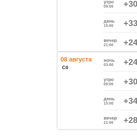
утро
+30
09:00
день
+33
15:00
вечер
+24
21:00
08 августа
ночь
+24
03:00
Сб
утро
+30
09:00
день
+34
15:00
вечер
+28
21:00