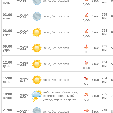
+26°
ясно, без осадков
5 м/с
мм
ночь
С,С-В
03:00
755
+24°
ясно, без осадков
5 м/с
мм
ночь
С,С-В
06:00
754
+23°
ясно, без осадков
5 м/с
мм
утро
С,С-В
09:00
755
+26°
ясно, без осадков
6 м/с
мм
утро
С
12:00
754
+28°
ясно, без осадков
7 м/с
мм
день
С,С-З
15:00
754
+27°
ясно, без осадков
6 м/с
мм
день
С-З
небольшая облачность,
18:00
755
+26°
возможен небольшой
2 м/с
мм
вечер
дождь, вероятна гроза
Ю-З
21:00
755
+24°
ясно, без осадков
2 м/с