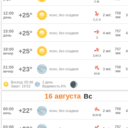
С-В
12:00
758
+25°
ясно, без осадков
2 м/с
мм
день
С,С-З
15:00
757
+25°
ясно, без осадков
4 м/с
мм
день
З
18:00
757
+25°
ясно, без осадков
2 м/с
мм
вечер
З,Ю-З
21:00
758
+23°
ясно, без осадков
3 м/с
мм
вечер
Ю-В
Восход: 05:48
2 день
Закат: 19:52
Видимость 6%
16 августа
Вс
00:00
+22°
758
ясно, без осадков
2 м/с
мм
ночь
В,Ю-В
03:00
757