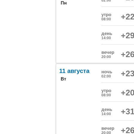
02:00
Пн
утро
+22
08:00
день
+29
14:00
вечер
+26
20:00
11 августа
ночь
+23
02:00
Вт
утро
+20
08:00
день
+31
14:00
вечер
+26
20:00