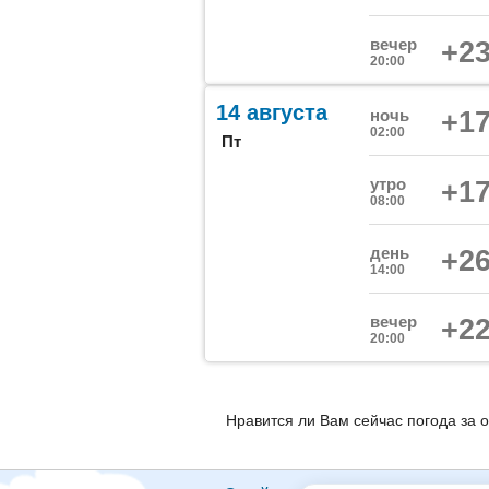
вечер
+23
20:00
14 августа
ночь
+17
02:00
Пт
утро
+17
08:00
день
+26
14:00
вечер
+22
20:00
Нравится ли Вам сейчас погода за 