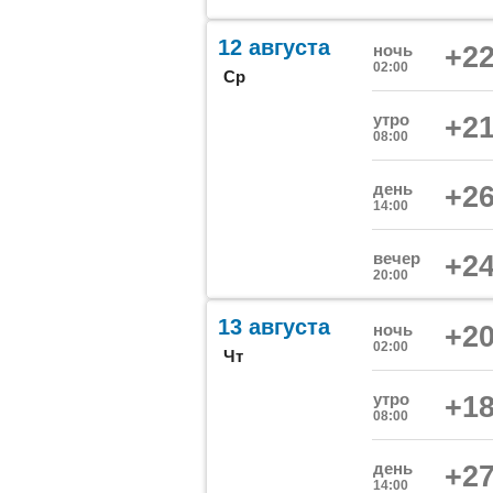
12 августа
ночь
+22
02:00
Ср
утро
+21
08:00
день
+26
14:00
вечер
+24
20:00
13 августа
ночь
+20
02:00
Чт
утро
+18
08:00
день
+27
14:00