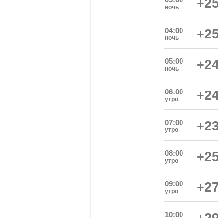
+25
ночь
04:00
+25
ночь
05:00
+24
ночь
06:00
+24
утро
07:00
+23
утро
08:00
+25
утро
09:00
+27
утро
10:00