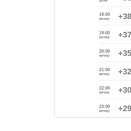
день
18:00
+38
вечер
19:00
+37
вечер
20:00
+35
вечер
21:00
+32
вечер
22:00
+30
вечер
23:00
+29
вечер