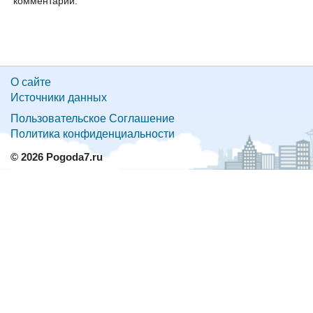
комментарий:
О сайте
Источники данных
Пользовательское Соглашение
Политика конфиденциальности
© 2026 Pogoda7.ru