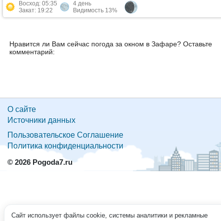
Восход: 05:35
4 день
Закат: 19:22
Видимость 13%
Нравится ли Вам сейчас погода за окном в Зафаре? Оставьте
комментарий:
О сайте
Источники данных
Пользовательское Соглашение
Политика конфиденциальности
© 2026 Pogoda7.ru
Сайт использует файлы cookie, системы аналитики и рекламные