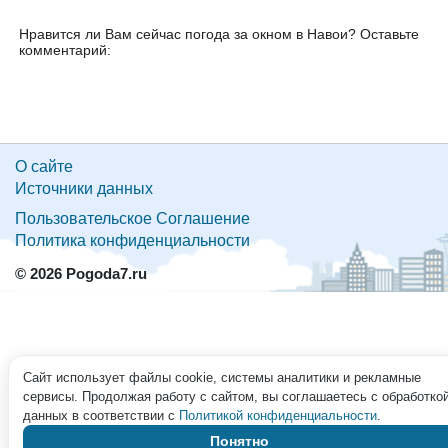
Нравится ли Вам сейчас погода за окном в Навои? Оставьте
комментарий:
О сайте
Источники данных
Пользовательское Соглашение
Политика конфиденциальности
© 2026 Pogoda7.ru
Сайт использует файлы cookie, системы аналитики и рекламные
сервисы. Продолжая работу с сайтом, вы соглашаетесь с обработко
данных в соответствии с
Политикой конфиденциальности
.
Понятно