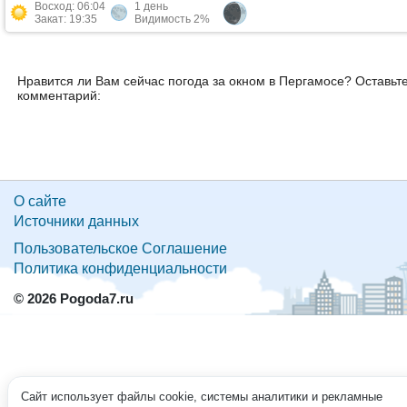
Восход: 06:04
1 день
Закат: 19:35
Видимость 2%
Нравится ли Вам сейчас погода за окном в Пергамосе? Оставьт
комментарий:
О сайте
Источники данных
Пользовательское Соглашение
Политика конфиденциальности
© 2026 Pogoda7.ru
Сайт использует файлы cookie, системы аналитики и рекламные