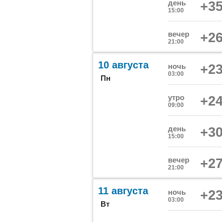
день
+35
15:00
вечер
+26
21:00
10 августа
ночь
+23
03:00
Пн
утро
+24
09:00
день
+30
15:00
вечер
+27
21:00
11 августа
ночь
+23
03:00
Вт