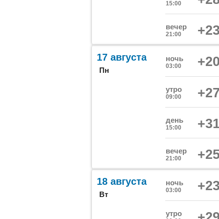
15:00
вечер
+23
21:00
17 августа
ночь
+20
03:00
Пн
утро
+27
09:00
день
+31
15:00
вечер
+25
21:00
18 августа
ночь
+23
03:00
Вт
утро
+29