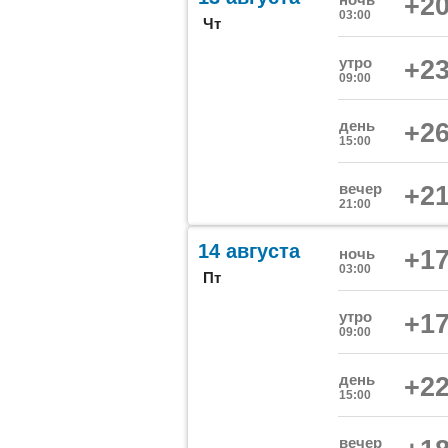
+20
03:00
Чт
утро
+23
09:00
день
+26
15:00
вечер
+21
21:00
14 августа
ночь
+17
03:00
Пт
утро
+17
09:00
день
+22
15:00
вечер