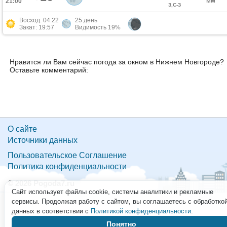
мм
21:00
З,С-З
Восход: 04:22
25 день
Закат: 19:57
Видимость 19%
Нравится ли Вам сейчас погода за окном в Нижнем Новгороде?
Оставьте комментарий:
О сайте
Источники данных
Пользовательское Соглашение
Политика конфиденциальности
© 2026 Pogoda7.ru
Сайт использует файлы cookie, системы аналитики и рекламные
сервисы. Продолжая работу с сайтом, вы соглашаетесь с обработко
данных в соответствии с
Политикой конфиденциальности
.
Понятно