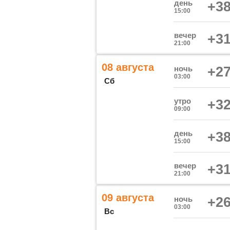
день
+38
15:00
вечер
+31
21:00
08 августа
ночь
+27
03:00
Сб
утро
+32
09:00
день
+38
15:00
вечер
+31
21:00
09 августа
ночь
+26
03:00
Вс