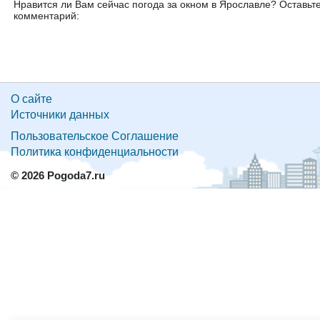
Нравится ли Вам сейчас погода за окном в Ярославле? Оставьт
комментарий:
О сайте
Источники данных
Пользовательское Соглашение
Политика конфиденциальности
© 2026 Pogoda7.ru