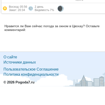
Восход: 05:56
2 день
Закат: 20:34
Видимость 7%
Нравится ли Вам сейчас погода за окном в Цвохау? Оставьте
комментарий:
О сайте
Источники данных
Пользовательское Соглашение
Политика конфиденциальности
© 2026 Pogoda7.ru