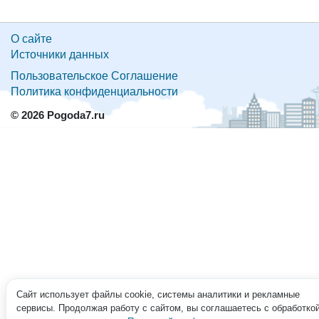
О сайте
Источники данных
Пользовательское Соглашение
Политика конфиденциальности
© 2026 Pogoda7.ru
Сайт использует файлы cookie, системы аналитики и рекламные
сервисы. Продолжая работу с сайтом, вы соглашаетесь с обработко