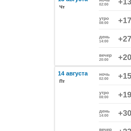
+13
02:00
Чт
утро
+17
08:00
день
+27
14:00
вечер
+20
20:00
14 августа
ночь
+15
02:00
Пт
утро
+19
08:00
день
+30
14:00
вечер