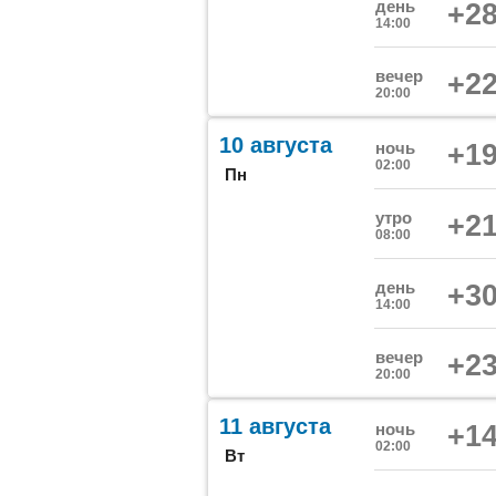
день
+28
14:00
вечер
+22
20:00
10 августа
ночь
+19
02:00
Пн
утро
+21
08:00
день
+30
14:00
вечер
+23
20:00
11 августа
ночь
+14
02:00
Вт