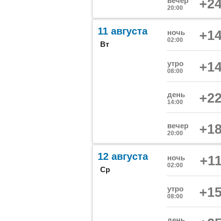
вечер
+24
20:00
11 августа
ночь
+14
02:00
Вт
утро
+14
08:00
день
+22
14:00
вечер
+18
20:00
12 августа
ночь
+11
02:00
Ср
утро
+15
08:00
день