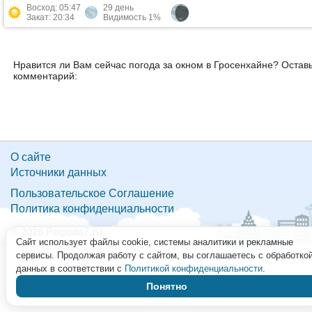
Восход: 05:47
29 день
Закат: 20:34
Видимость 1%
Нравится ли Вам сейчас погода за окном в Гросенхайне? Остав
комментарий:
О сайте
Источники данных
Пользовательское Соглашение
Политика конфиденциальности
© 2026 Pogoda7.ru
Сайт использует файлы cookie, системы аналитики и рекламные
сервисы. Продолжая работу с сайтом, вы соглашаетесь с обработко
данных в соответствии с
Политикой конфиденциальности
.
Понятно