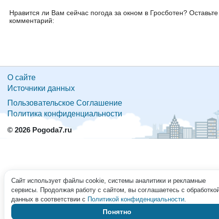
Нравится ли Вам сейчас погода за окном в Гросботен? Оставьте
комментарий:
О сайте
Источники данных
Пользовательское Соглашение
Политика конфиденциальности
© 2026 Pogoda7.ru
Сайт использует файлы cookie, системы аналитики и рекламные
сервисы. Продолжая работу с сайтом, вы соглашаетесь с обработко
данных в соответствии с
Политикой конфиденциальности
.
Понятно