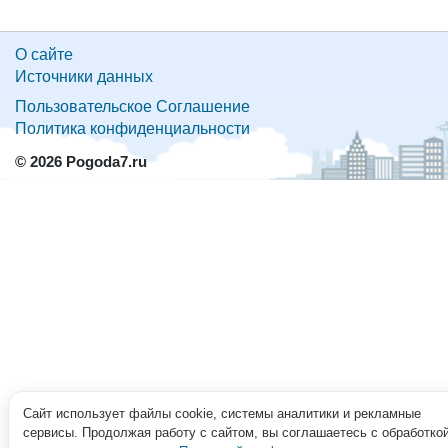
О сайте
Источники данных
Пользовательское Соглашение
Политика конфиденциальности
© 2026 Pogoda7.ru
Сайт использует файлы cookie, системы аналитики и рекламные
сервисы. Продолжая работу с сайтом, вы соглашаетесь с обработко