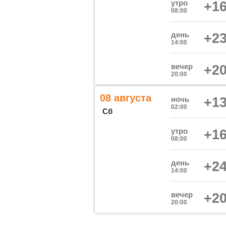
утро
+16
08:00
день
+23
14:00
вечер
+20
20:00
08 августа
ночь
+13
02:00
Сб
утро
+16
08:00
день
+24
14:00
вечер
+20
20:00