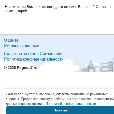
Нравится ли Вам сейчас погода за окном в Берлине? Оставьте
комментарий:
О сайте
Источники данных
Пользовательское Соглашение
Политика конфиденциальности
© 2026 Pogoda7.ru
Сайт использует файлы cookie, системы аналитики и рекламные
сервисы. Продолжая работу с сайтом, вы соглашаетесь с обработко
данных в соответствии с
Политикой конфиденциальности
.
Понятно