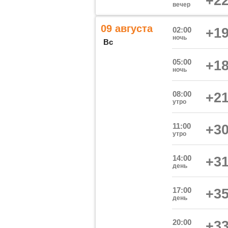
+22
вечер
09 августа
02:00
+19
ночь
Вс
05:00
+18
ночь
08:00
+21
утро
11:00
+30
утро
14:00
+31
день
17:00
+35
день
20:00
+33