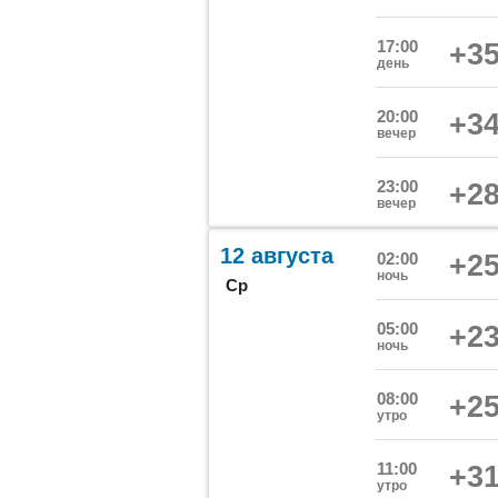
17:00
+35
день
20:00
+34
вечер
23:00
+28
вечер
12 августа
02:00
+25
ночь
Ср
05:00
+23
ночь
08:00
+25
утро
11:00
+31
утро