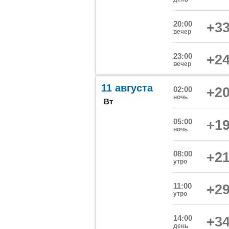
20:00
+33
вечер
23:00
+24
вечер
11 августа
02:00
+20
ночь
Вт
05:00
+19
ночь
08:00
+21
утро
11:00
+29
утро
14:00
+34
день