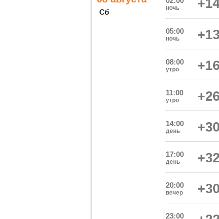
02:00
+14
ночь
Сб
05:00
+13
ночь
08:00
+16
утро
11:00
+26
утро
14:00
+30
день
17:00
+32
день
20:00
+30
вечер
23:00