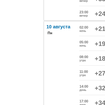
вечер
23:00
+24
вечер
10 августа
02:00
+21
ночь
Пн
05:00
+19
ночь
08:00
+18
утро
11:00
+27
утро
14:00
+32
день
17:00
+34
день