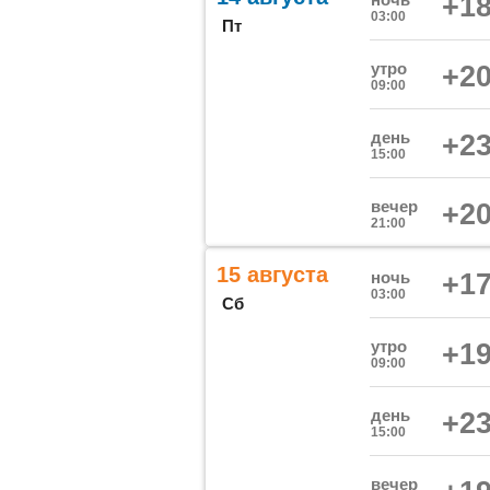
+18
03:00
Пт
утро
+20
09:00
день
+23
15:00
вечер
+20
21:00
15 августа
ночь
+17
03:00
Сб
утро
+19
09:00
день
+23
15:00
вечер