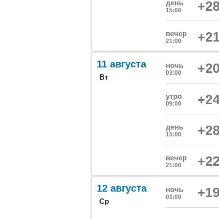
день
+28
15:00
вечер
+21
21:00
11 августа
ночь
+20
03:00
Вт
утро
+24
09:00
день
+28
15:00
вечер
+22
21:00
12 августа
ночь
+19
03:00
Ср