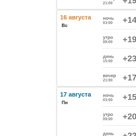
+19
21:00
16 августа
ночь
+14
03:00
Вс
утро
+19
09:00
день
+23
15:00
вечер
+17
21:00
17 августа
ночь
+15
03:00
Пн
утро
+20
09:00
день
+22