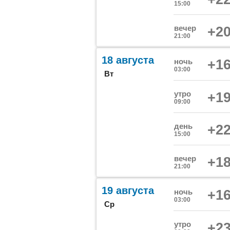
15:00
вечер
+20
21:00
18 августа
ночь
+16
03:00
Вт
утро
+19
09:00
день
+22
15:00
вечер
+18
21:00
19 августа
ночь
+16
03:00
Ср
утро
+23