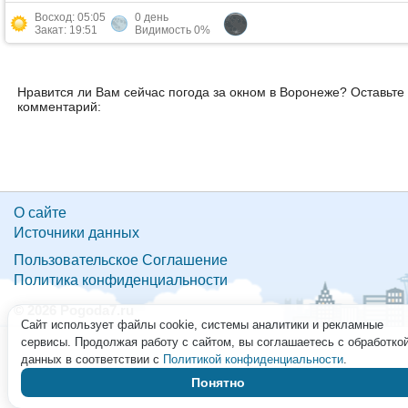
Восход: 05:05
0 день
Закат: 19:51
Видимость 0%
Нравится ли Вам сейчас погода за окном в Воронеже? Оставьте
комментарий:
О сайте
Источники данных
Пользовательское Соглашение
Политика конфиденциальности
© 2026 Pogoda7.ru
Сайт использует файлы cookie, системы аналитики и рекламные
сервисы. Продолжая работу с сайтом, вы соглашаетесь с обработко
данных в соответствии с
Политикой конфиденциальности
.
Понятно